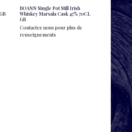
BOANN Single Pot Still Irish
 GB
Whiskey Marsala Cask 47% 70CL
GB
Contactez nous pour plus de
renseignements