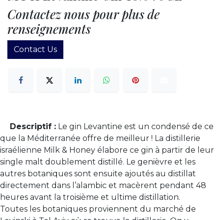
Contactez nous pour plus de
renseignements
Contact Us
Descriptif :
Le gin Levantine est un condensé de ce
que la Méditerranée offre de meilleur ! La distillerie
israélienne Milk & Honey élabore ce gin à partir de leur
single malt doublement distillé. Le genièvre et les
autres botaniques sont ensuite ajoutés au distillat
directement dans l’alambic et macèrent pendant 48
heures avant la troisième et ultime distillation.
Toutes les botaniques proviennent du marché de