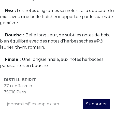
Nez :
Les notes d’agrumes se mêlent à la douceur du
miel, avec une belle fraîcheur apportée par les baies de
genièvre.
Bouche :
Belle longueur, de subtiles notes de bois,
bien équilibré avec des notes d’herbes sèches #P,&
laurier, thym, romarin.
Finale :
Une longue finale, aux notes herbacées
persistantes en bouche.
DISTILL SPIRIT
27 rue Jasmin
75016 Paris
S'abonner