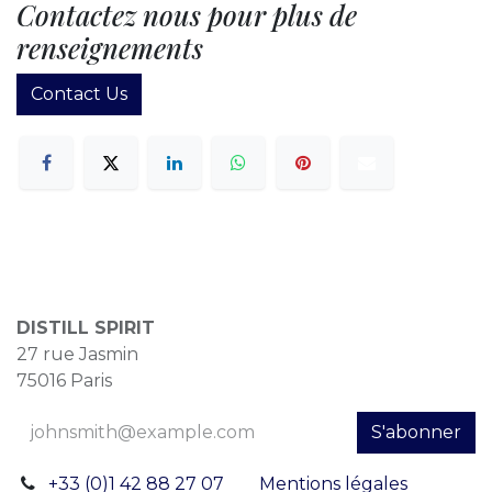
Contactez nous pour plus de
renseignements
Contact Us
DISTILL SPIRIT
27 rue Jasmin
75016 Paris
S'abonner
+33 (0)1 42 88 27 07
Mentions légales