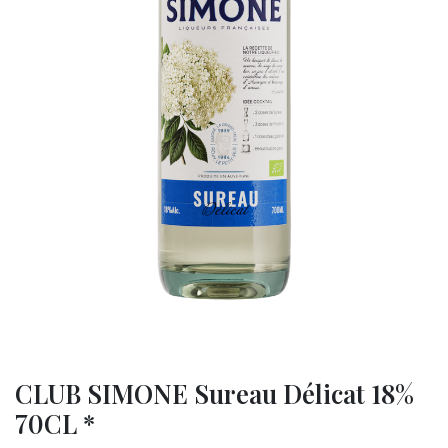
CLUB SIMONE Sureau Délicat 18%
70CL *