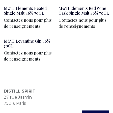
M&H Elements Peated
M&H Elements Red Wine
Single Malt 46% 70CL
Cask Single Malt 46% 70CL
Contactez nous pour plus
Contactez nous pour plus
de renseignements
de renseignements
M&H Levantine Gin 46%
70CL
Contactez nous pour plus
de renseignements
DISTILL SPIRIT
27 rue Jasmin
75016 Paris