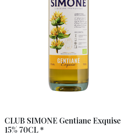
CLUB SIMONE Gentiane Exquise
15% 70CL *