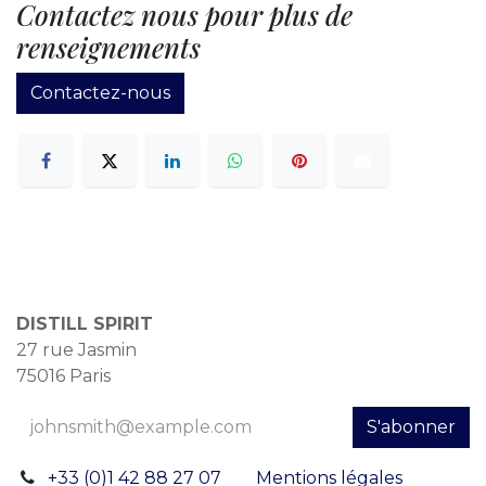
Contactez nous pour plus de
renseignements
Contactez-nous
DISTILL SPIRIT
27 rue Jasmin
75016 Paris
S'abonner
+33 (0)1 42 88 27 07
Mentions légales