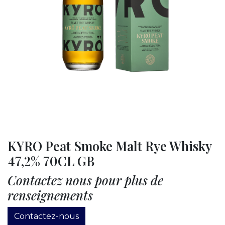
KYRO Peat Smoke Malt Rye Whisky
47,2% 70CL GB
Contactez nous pour plus de
renseignements
Contactez-nous