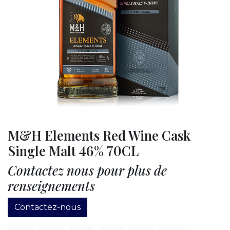
M&H Elements Red Wine Cask
Single Malt 46% 70CL
Contactez nous pour plus de
renseignements
Contactez-nous