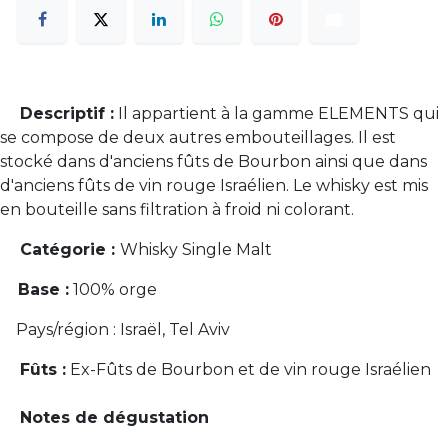
Descriptif :
Il appartient à la gamme ELEMENTS qui
se compose de deux autres embouteillages. Il est
stocké dans d'anciens fûts de Bourbon ainsi que dans
d'anciens fûts de vin rouge Israélien. Le whisky est mis
en bouteille sans filtration à froid ni colorant.
Catégorie :
Whisky Single Malt
Base :
100% orge
Pays/région :
Israël, Tel Aviv
Fûts :
Ex-Fûts de Bourbon et de vin rouge Israélien
Notes de dégustation